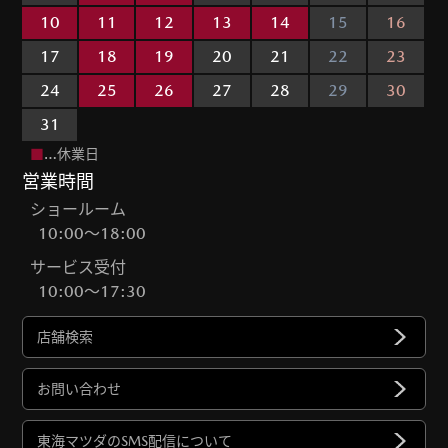
10
11
12
13
14
15
16
17
18
19
20
21
22
23
24
25
26
27
28
29
30
31
■
…休業日
営業時間
ショールーム
10:00～18:00
サービス受付
10:00～17:30
店舗検索
お問い合わせ
東海マツダのSMS配信について