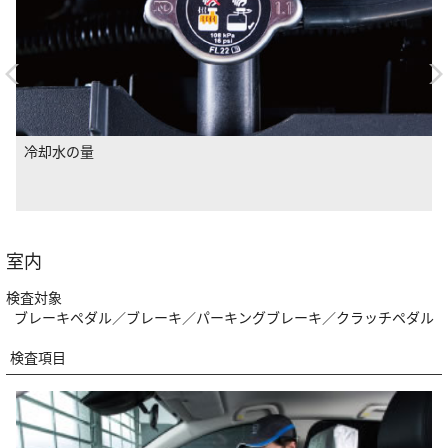
ブレーキ液の量
室内
検査対象
ブレーキペダル／ブレーキ／パーキングブレーキ／クラッチペダル
検査項目