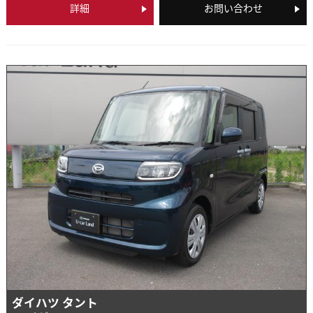
詳細
お問い合わせ
ダイハツ タント