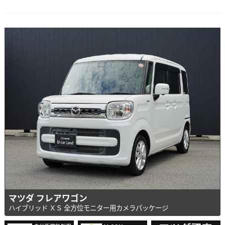
マツダ フレアワゴン
ハイブリッド ＸＳ 全方位モニター用カメラパッケージ