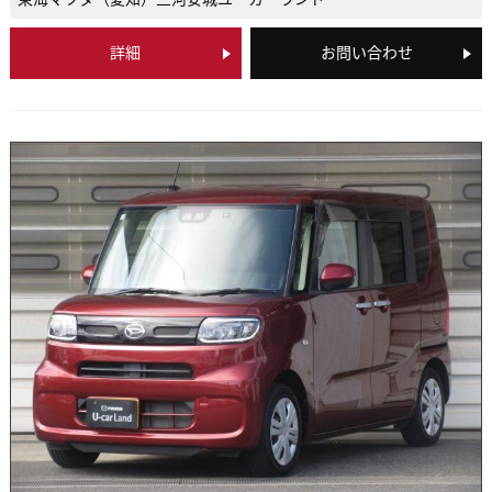
詳細
お問い合わせ