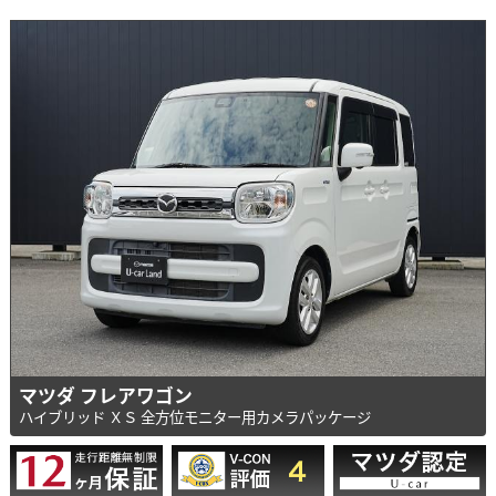
マツダ フレアワゴン
ハイブリッド ＸＳ 全方位モニター用カメラパッケージ