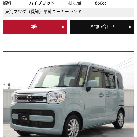
燃料
ハイブリッド
排気量
660cc
東海マツダ（愛知）
平針ユーカーランド
詳細
お問い合わせ