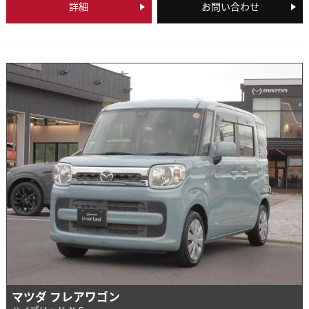
詳細
お問い合わせ
マツダ フレアワゴン