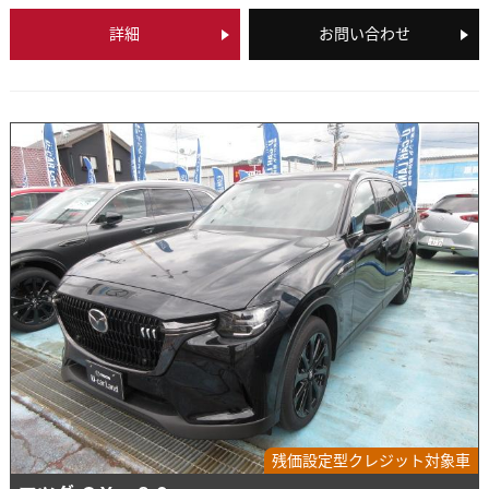
詳細
お問い合わせ
残価設定型クレジット対象車