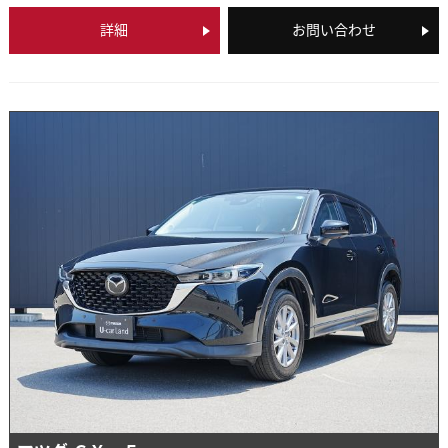
詳細
お問い合わせ