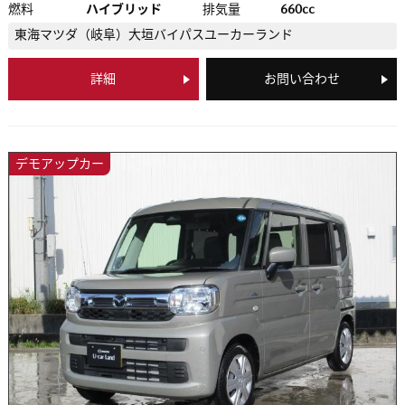
燃料
ハイブリッド
排気量
660cc
東海マツダ（岐阜）
大垣バイパスユーカーランド
詳細
お問い合わせ
デモアップカー