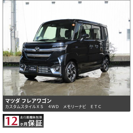
マツダ フレアワゴン
カスタムスタイルＸＳ ４ＷＤ メモリーナビ ＥＴＣ