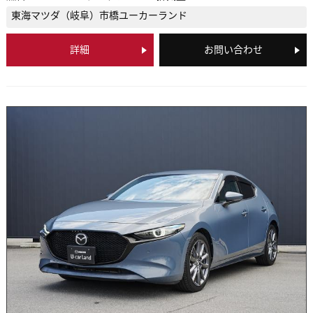
東海マツダ（岐阜）
市橋ユーカーランド
詳細
お問い合わせ