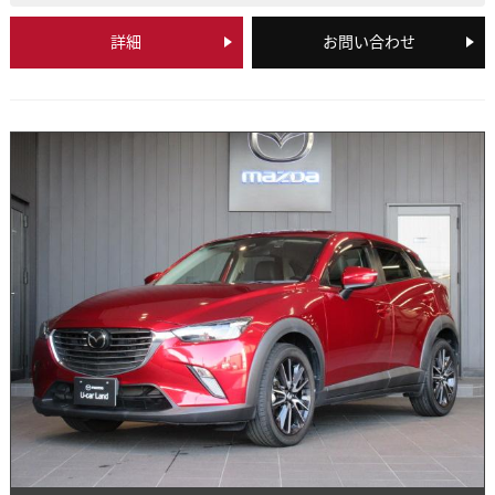
詳細
お問い合わせ