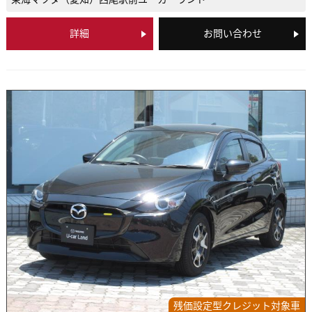
詳細
お問い合わせ
残価設定型クレジット対象車