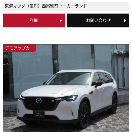
東海マツダ（愛知）
西尾駅前ユーカーランド
詳細
お問い合わせ
デモアップカー