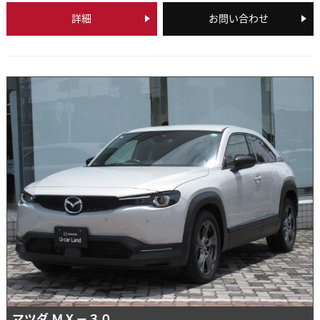
詳細
お問い合わせ
マツダ ＭＸ－３０