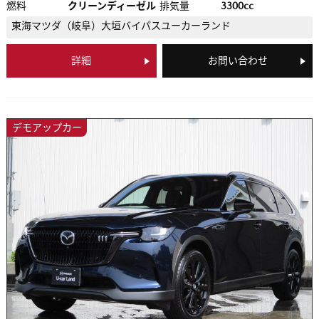
燃料
クリーンディーゼル
排気量
3300cc
東海マツダ（岐阜）
大垣バイパスユーカーランド
詳細
お問い合わせ
デモアップカー