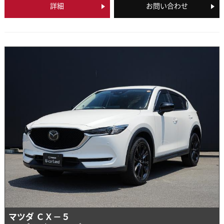
詳細
お問い合わせ
マツダ ＣＸ－５